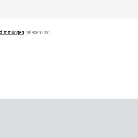
estimmungen
gelesen und