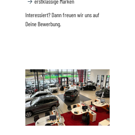
erstklassige Marken
Datenschutz
Interessiert? Dann freuen wir uns auf
Deine Bewerbung.