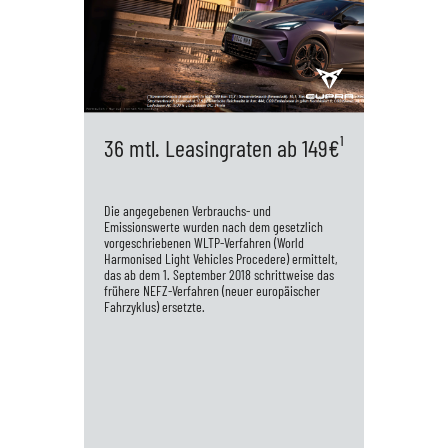
36 mtl. Leasingraten ab 149€¹
Die angegebenen Verbrauchs- und
Emissionswerte wurden nach dem gesetzlich
vorgeschriebenen WLTP-Verfahren (World
Harmonised Light Vehicles Procedere) ermittelt,
das ab dem 1. September 2018 schrittweise das
frühere NEFZ-Verfahren (neuer europäischer
Fahrzyklus) ersetzte.