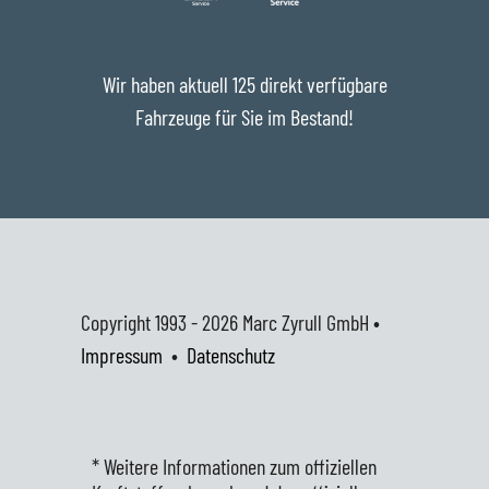
Wir haben aktuell 125 direkt verfügbare
Fahrzeuge für Sie im Bestand!
Copyright 1993 - 2026
Marc Zyrull GmbH •
Impressum
•
Datenschutz
* Weitere Informationen zum offiziellen