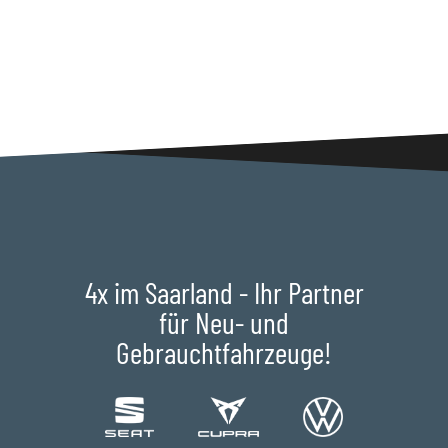
4x im Saarland - Ihr Partner
für Neu- und
Gebrauchtfahrzeuge!