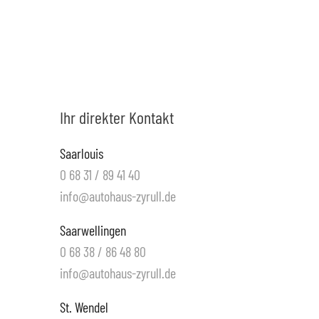
Datenschutz
Ihr direkter Kontakt
Saarlouis
0 68 31 / 89 41 40
info@autohaus-zyrull.de
Saarwellingen
0 68 38 / 86 48 80
info@autohaus-zyrull.de
St. Wendel