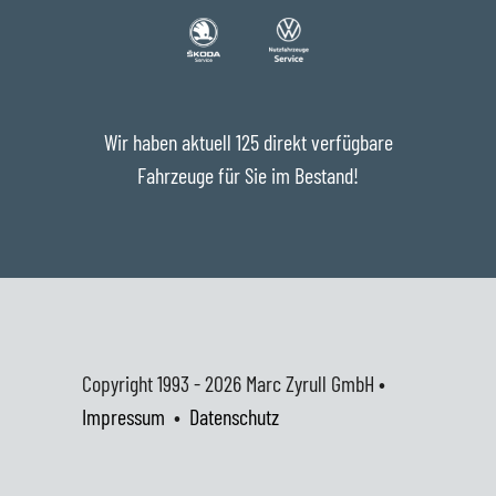
Wir haben aktuell 125 direkt verfügbare
Fahrzeuge für Sie im Bestand!
Copyright 1993 - 2026
Marc Zyrull GmbH •
Impressum
•
Datenschutz