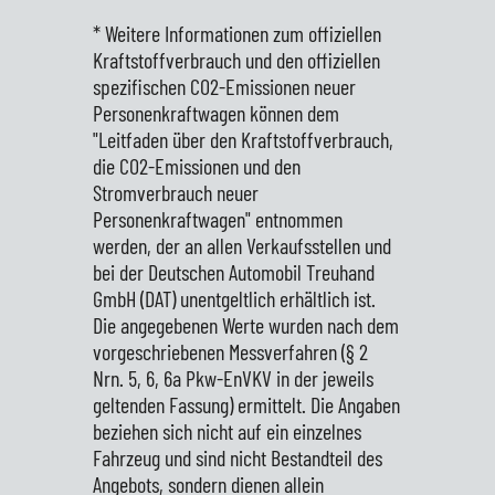
* Weitere Informationen zum offiziellen
Kraftstoffverbrauch und den offiziellen
spezifischen CO2-Emissionen neuer
Personenkraftwagen können dem
"Leitfaden über den Kraftstoffverbrauch,
die CO2-Emissionen und den
Stromverbrauch neuer
Personenkraftwagen" entnommen
werden, der an allen Verkaufsstellen und
bei der Deutschen Automobil Treuhand
GmbH (DAT) unentgeltlich erhältlich ist.
Die angegebenen Werte wurden nach dem
vorgeschriebenen Messverfahren (§ 2
Nrn. 5, 6, 6a Pkw-EnVKV in der jeweils
geltenden Fassung) ermittelt. Die Angaben
beziehen sich nicht auf ein einzelnes
Fahrzeug und sind nicht Bestandteil des
Angebots, sondern dienen allein