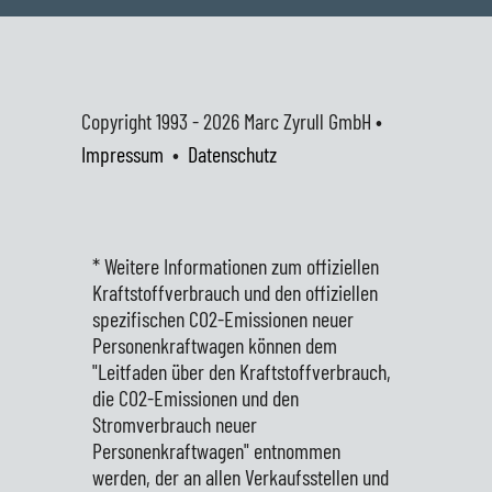
Copyright 1993 - 2026
Marc Zyrull GmbH •
Impressum
•
Datenschutz
* Weitere Informationen zum offiziellen
Kraftstoffverbrauch und den offiziellen
spezifischen CO2-Emissionen neuer
Personenkraftwagen können dem
"Leitfaden über den Kraftstoffverbrauch,
die CO2-Emissionen und den
Stromverbrauch neuer
Personenkraftwagen" entnommen
werden, der an allen Verkaufsstellen und