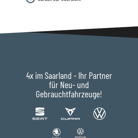
4x im Saarland - Ihr Partner
für Neu- und
Gebrauchtfahrzeuge!