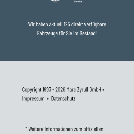
Wir haben aktuell 125 direkt verfügbare
Fahrzeuge für Sie im Bestand!
Copyright 1993 - 2026
Marc Zyrull GmbH •
Impressum
•
Datenschutz
* Weitere Informationen zum offiziellen