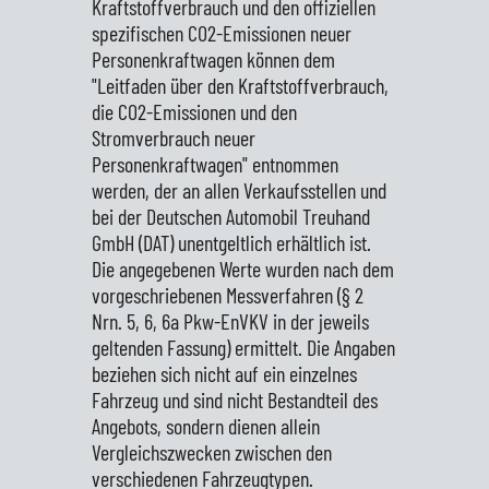
Kraftstoffverbrauch und den offiziellen
spezifischen CO2-Emissionen neuer
Personenkraftwagen können dem
"Leitfaden über den Kraftstoffverbrauch,
die CO2-Emissionen und den
Stromverbrauch neuer
Personenkraftwagen" entnommen
werden, der an allen Verkaufsstellen und
bei der Deutschen Automobil Treuhand
GmbH (DAT) unentgeltlich erhältlich ist.
Die angegebenen Werte wurden nach dem
vorgeschriebenen Messverfahren (§ 2
Nrn. 5, 6, 6a Pkw-EnVKV in der jeweils
geltenden Fassung) ermittelt. Die Angaben
beziehen sich nicht auf ein einzelnes
Fahrzeug und sind nicht Bestandteil des
Angebots, sondern dienen allein
Vergleichszwecken zwischen den
verschiedenen Fahrzeugtypen.