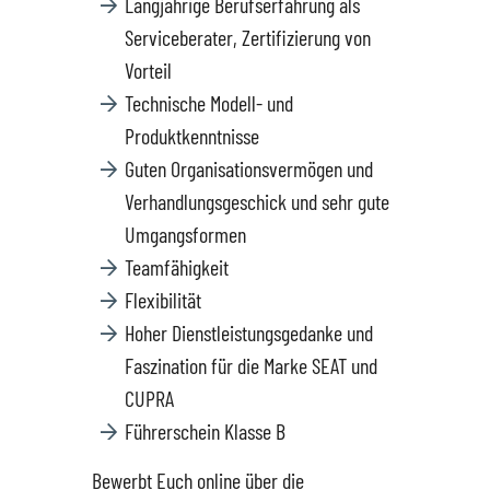
Langjährige Berufserfahrung als
Datenschutz
Serviceberater, Zertifizierung von
Vorteil
Technische Modell- und
Produktkenntnisse
Guten Organisationsvermögen und
Verhandlungsgeschick und sehr gute
Umgangsformen
Teamfähigkeit
Flexibilität
Hoher Dienstleistungsgedanke und
Faszination für die Marke SEAT und
CUPRA
Führerschein Klasse B
Bewerbt Euch online über die