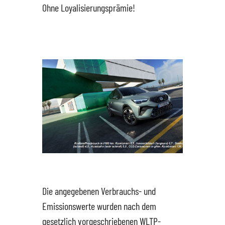
Ohne Loyalisierungsprämie!
Die angegebenen Verbrauchs- und
Emissionswerte wurden nach dem
gesetzlich vorgeschriebenen WLTP-