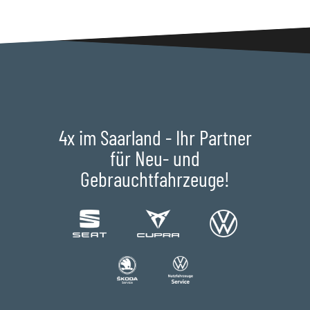
4x im Saarland - Ihr Partner
für Neu- und
Gebrauchtfahrzeuge!