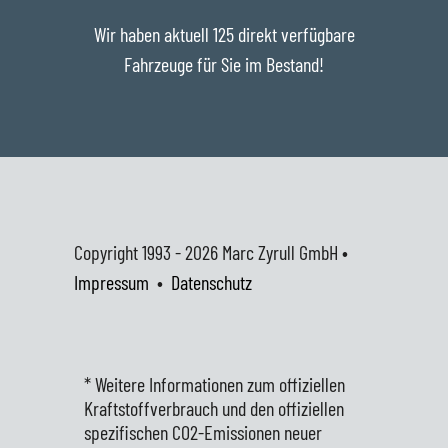
Wir haben aktuell 125 direkt verfügbare
Fahrzeuge für Sie im Bestand!
Copyright 1993 - 2026
Marc Zyrull GmbH •
Impressum
•
Datenschutz
* Weitere Informationen zum offiziellen
Kraftstoffverbrauch und den offiziellen
spezifischen CO2-Emissionen neuer