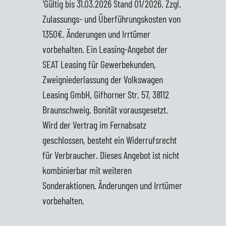
¹Gültig bis 31.03.2026 Stand 01/2026. Zzgl.
Zulassungs- und Überführungskosten von
1350€. Änderungen und Irrtümer
vorbehalten. Ein Leasing-Angebot der
SEAT Leasing für Gewerbekunden,
Zweigniederlassung der Volkswagen
Leasing GmbH, Gifhorner Str. 57, 38112
Braunschweig. Bonität vorausgesetzt.
Wird der Vertrag im Fernabsatz
geschlossen, besteht ein Widerrufsrecht
für Verbraucher. Dieses Angebot ist nicht
kombinierbar mit weiteren
Sonderaktionen. Änderungen und Irrtümer
vorbehalten.