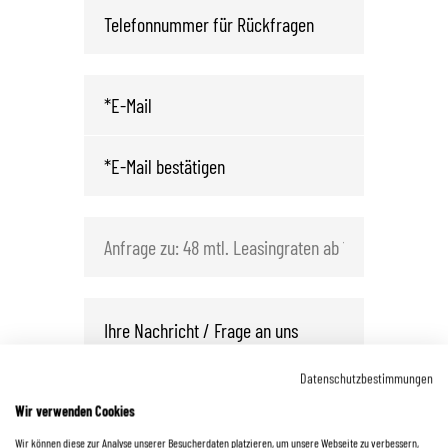
Datenschutzbestimmungen
Wir verwenden Cookies
Wir können diese zur Analyse unserer Besucherdaten platzieren, um unsere Webseite zu verbessern,