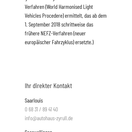
Verfahren (World Harmonised Light
Vehicles Procedere) ermittelt, das ab dem
1. September 2018 schrittweise das
frühere NEFZ-Verfahren (neuer
europäischer Fahrzyklus) ersetzte.)
Ihr direkter Kontakt
Saarlouis
0 68 31 / 89 41 40
info@autohaus-zyrull.de