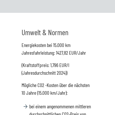
Umwelt & Normen
Energiekosten bei 15.000 km
Jahresfahrleistung: 1427,82 EUR/Jahr
(Kraftstoffpreis: 1,796 EUR/l
(Jahresdurchschnitt 2024))
Mögliche CO2 -Kosten über die nächsten
10 Jahre (15.000 km/Jahr):
bei einem angenommenen mittleren
durchschnittlichen CO2-Preis von