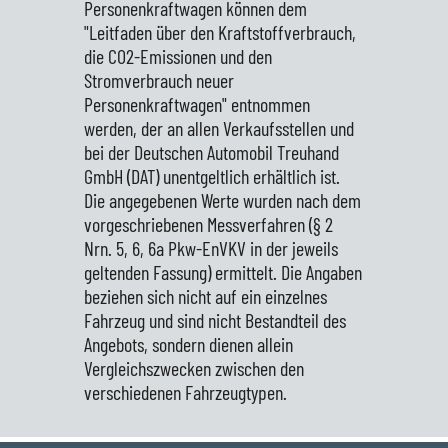
Personenkraftwagen können dem
"Leitfaden über den Kraftstoffverbrauch,
die CO2-Emissionen und den
Stromverbrauch neuer
Personenkraftwagen" entnommen
werden, der an allen Verkaufsstellen und
bei der Deutschen Automobil Treuhand
GmbH (DAT) unentgeltlich erhältlich ist.
Die angegebenen Werte wurden nach dem
vorgeschriebenen Messverfahren (§ 2
Nrn. 5, 6, 6a Pkw-EnVKV in der jeweils
geltenden Fassung) ermittelt. Die Angaben
beziehen sich nicht auf ein einzelnes
Fahrzeug und sind nicht Bestandteil des
Angebots, sondern dienen allein
Vergleichszwecken zwischen den
verschiedenen Fahrzeugtypen.