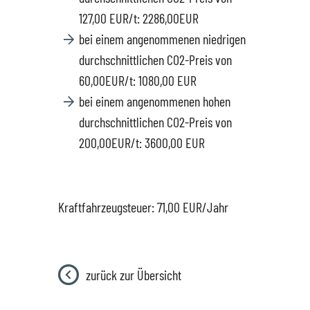
127,00 EUR/t: 2286,00EUR
bei einem angenommenen niedrigen
durchschnittlichen CO2-Preis von
60,00EUR/t: 1080,00 EUR
bei einem angenommenen hohen
durchschnittlichen CO2-Preis von
200,00EUR/t: 3600,00 EUR
Kraftfahrzeugsteuer: 71,00 EUR/Jahr
zurück zur Übersicht