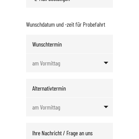
Wunschdatum und -zeit für Probefahrt