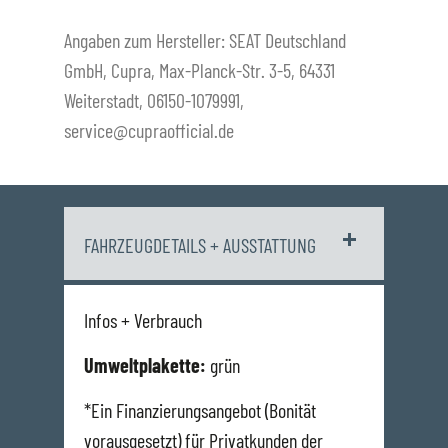
Angaben zum Hersteller: SEAT Deutschland
GmbH, Cupra, Max-Planck-Str. 3-5, 64331
Weiterstadt, 06150-1079991,
service@cupraofficial.de
FAHRZEUGDETAILS + AUSSTATTUNG
Infos + Verbrauch
Umweltplakette:
grün
*Ein Finanzierungsangebot (Bonität
vorausgesetzt) für Privatkunden der