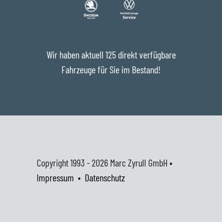
Wir haben aktuell 125 direkt verfügbare
Fahrzeuge für Sie im Bestand!
Copyright 1993 - 2026
Marc Zyrull GmbH •
Impressum
•
Datenschutz