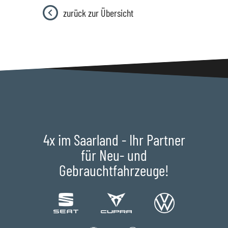
zurück zur Übersicht
4x im Saarland - Ihr Partner
für Neu- und
Gebrauchtfahrzeuge!