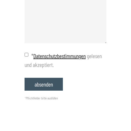
*
Datenschutzbestimmungen
gelesen
und akzeptiert.
*
Pflichtfelder bitte ausfüllen