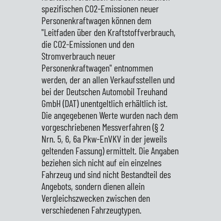
spezifischen CO2-Emissionen neuer
Personenkraftwagen können dem
"Leitfaden über den Kraftstoffverbrauch,
die CO2-Emissionen und den
Stromverbrauch neuer
Personenkraftwagen" entnommen
werden, der an allen Verkaufsstellen und
bei der Deutschen Automobil Treuhand
GmbH (DAT) unentgeltlich erhältlich ist.
Die angegebenen Werte wurden nach dem
vorgeschriebenen Messverfahren (§ 2
Nrn. 5, 6, 6a Pkw-EnVKV in der jeweils
geltenden Fassung) ermittelt. Die Angaben
beziehen sich nicht auf ein einzelnes
Fahrzeug und sind nicht Bestandteil des
Angebots, sondern dienen allein
Vergleichszwecken zwischen den
verschiedenen Fahrzeugtypen.