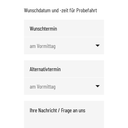
Wunschdatum und -zeit für Probefahrt