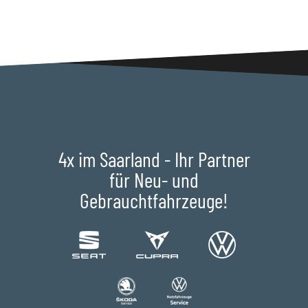
4x im Saarland - Ihr Partner
für Neu- und
Gebrauchtfahrzeuge!