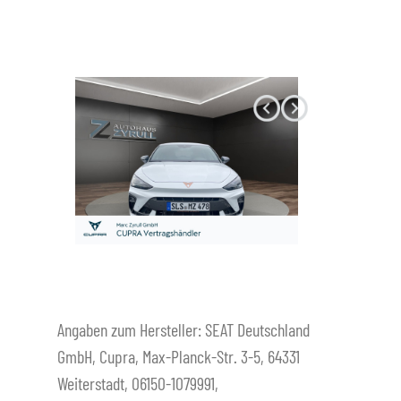
Datenschutz
Angaben zum Hersteller: SEAT Deutschland
GmbH, Cupra, Max-Planck-Str. 3-5, 64331
Weiterstadt, 06150-1079991,