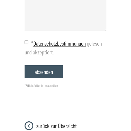
*
Datenschutzbestimmungen
gelesen
und akzeptiert.
*
Pflichtfelder bitte ausfüllen
zurück zur Übersicht