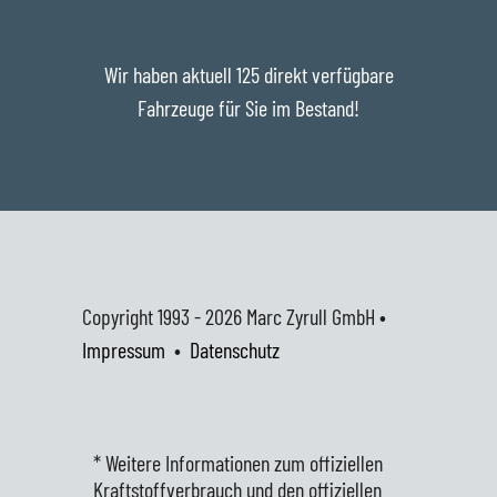
Wir haben aktuell 125 direkt verfügbare
Fahrzeuge für Sie im Bestand!
Copyright 1993 - 2026
Marc Zyrull GmbH •
Impressum
•
Datenschutz
* Weitere Informationen zum offiziellen
Kraftstoffverbrauch und den offiziellen