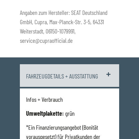
Angaben zum Hersteller: SEAT Deutschland
GmbH, Cupra, Max-Planck-Str. 3-5, 64331
Weiterstadt, 06150-1079991,
service@cupraofficial.de
FAHRZEUGDETAILS + AUSSTATTUNG
Infos + Verbrauch
Umweltplakette:
grün
*Ein Finanzierungsangebot (Bonität
vorausgesetzt) für Privatkunden der