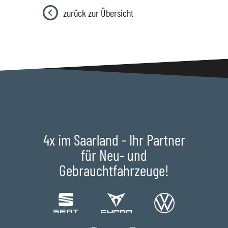
zurück zur Übersicht
4x im Saarland - Ihr Partner
für Neu- und
Gebrauchtfahrzeuge!