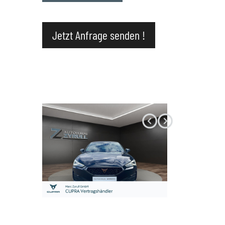
Datenschutz
Jetzt Anfrage senden !