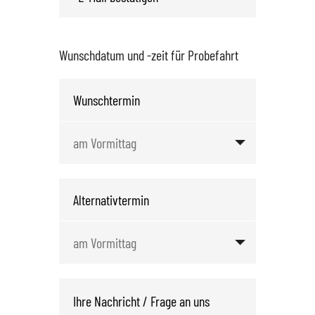
Wunschdatum und -zeit für Probefahrt