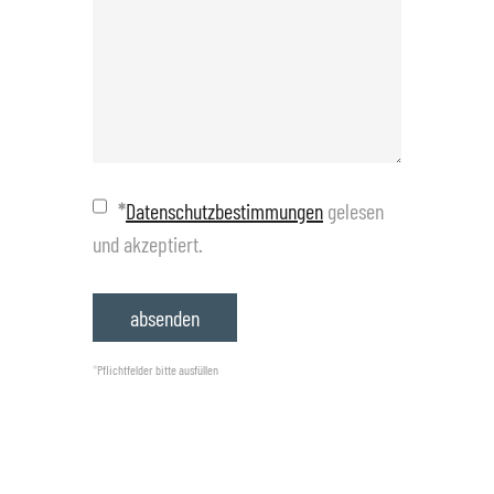
*
Datenschutzbestimmungen
gelesen
und akzeptiert.
*
Pflichtfelder bitte ausfüllen