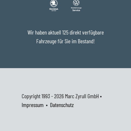
Wir haben aktuell 125 direkt verfügbare
Fahrzeuge für Sie im Bestand!
Copyright 1993 - 2026
Marc Zyrull GmbH •
Impressum
•
Datenschutz