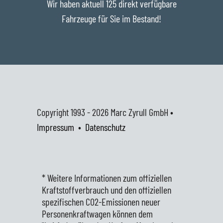
Wir haben aktuell 125 direkt verfügbare
Fahrzeuge für Sie im Bestand!
Copyright 1993 - 2026
Marc Zyrull GmbH •
Impressum
•
Datenschutz
* Weitere Informationen zum offiziellen
Kraftstoffverbrauch und den offiziellen
spezifischen CO2-Emissionen neuer
Personenkraftwagen können dem