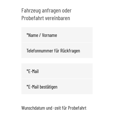
Fahrzeug anfragen oder
Probefahrt vereinbaren
Wunschdatum und -zeit für Probefahrt