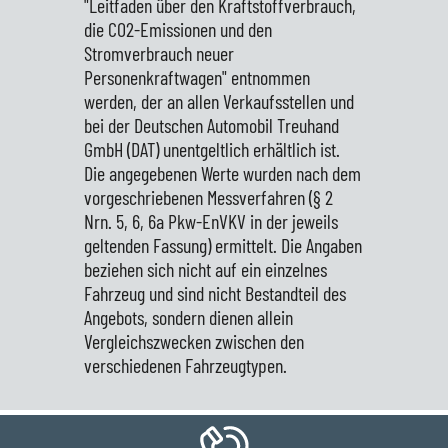
"Leitfaden über den Kraftstoffverbrauch,
die CO2-Emissionen und den
Stromverbrauch neuer
Personenkraftwagen" entnommen
werden, der an allen Verkaufsstellen und
bei der Deutschen Automobil Treuhand
GmbH (DAT) unentgeltlich erhältlich ist.
Die angegebenen Werte wurden nach dem
vorgeschriebenen Messverfahren (§ 2
Nrn. 5, 6, 6a Pkw-EnVKV in der jeweils
geltenden Fassung) ermittelt. Die Angaben
beziehen sich nicht auf ein einzelnes
Fahrzeug und sind nicht Bestandteil des
Angebots, sondern dienen allein
Vergleichszwecken zwischen den
verschiedenen Fahrzeugtypen.