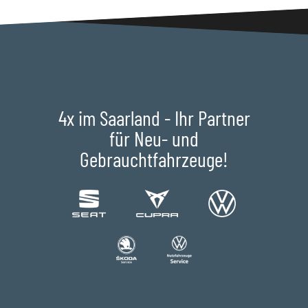
4x im Saarland - Ihr Partner
für Neu- und
Gebrauchtfahrzeuge!