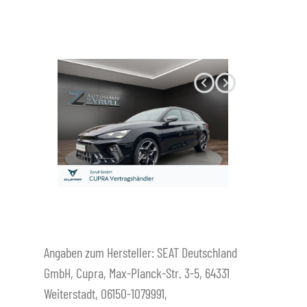
Datenschutz
Angaben zum Hersteller: SEAT Deutschland
GmbH, Cupra, Max-Planck-Str. 3-5, 64331
Weiterstadt, 06150-1079991,