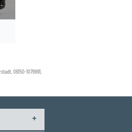
stadt, 06150-1079991,