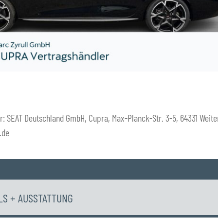
: SEAT Deutschland GmbH, Cupra, Max-Planck-Str. 3-5, 64331 Weiter
.de
LS + AUSSTATTUNG