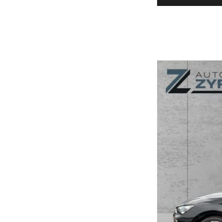
Datenschutz