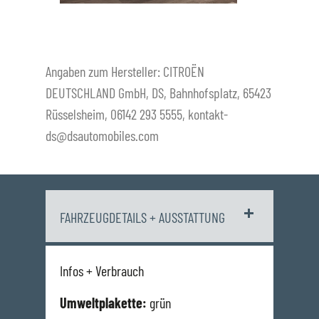
Angaben zum Hersteller: CITROËN
DEUTSCHLAND GmbH, DS, Bahnhofsplatz, 65423
Rüsselsheim, 06142 293 5555, kontakt-
ds@dsautomobiles.com
FAHRZEUGDETAILS + AUSSTATTUNG
Infos + Verbrauch
Umweltplakette:
grün