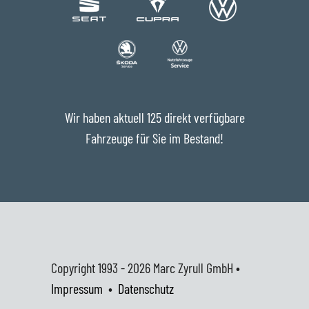
Wir haben aktuell 125 direkt verfügbare
Fahrzeuge für Sie im Bestand!
Copyright 1993 - 2026
Marc Zyrull GmbH •
Impressum
•
Datenschutz