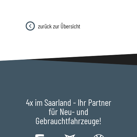
zurück zur Übersicht
4x im Saarland - Ihr Partner
für Neu- und
Gebrauchtfahrzeuge!