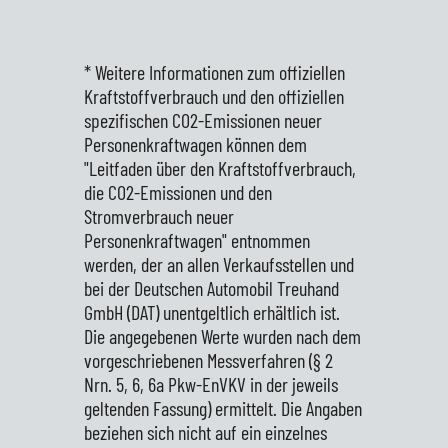
* Weitere Informationen zum offiziellen
Kraftstoffverbrauch und den offiziellen
spezifischen CO2-Emissionen neuer
Personenkraftwagen können dem
"Leitfaden über den Kraftstoffverbrauch,
die CO2-Emissionen und den
Stromverbrauch neuer
Personenkraftwagen" entnommen
werden, der an allen Verkaufsstellen und
bei der Deutschen Automobil Treuhand
GmbH (DAT) unentgeltlich erhältlich ist.
Die angegebenen Werte wurden nach dem
vorgeschriebenen Messverfahren (§ 2
Nrn. 5, 6, 6a Pkw-EnVKV in der jeweils
geltenden Fassung) ermittelt. Die Angaben
beziehen sich nicht auf ein einzelnes