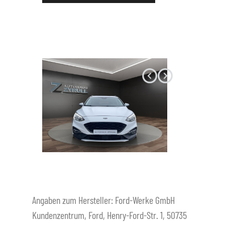
Datenschutz
Angaben zum Hersteller: Ford-Werke GmbH
Kundenzentrum, Ford, Henry-Ford-Str. 1, 50735