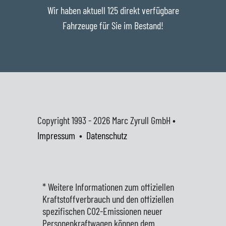
Wir haben aktuell 125 direkt verfügbare
Fahrzeuge für Sie im Bestand!
Copyright 1993 - 2026
Marc Zyrull GmbH •
Impressum
•
Datenschutz
* Weitere Informationen zum offiziellen
Kraftstoffverbrauch und den offiziellen
spezifischen CO2-Emissionen neuer
Personenkraftwagen können dem