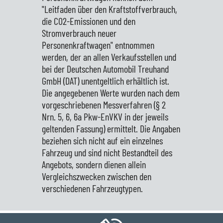
"Leitfaden über den Kraftstoffverbrauch,
die CO2-Emissionen und den
Stromverbrauch neuer
Personenkraftwagen" entnommen
werden, der an allen Verkaufsstellen und
bei der Deutschen Automobil Treuhand
GmbH (DAT) unentgeltlich erhältlich ist.
Die angegebenen Werte wurden nach dem
vorgeschriebenen Messverfahren (§ 2
Nrn. 5, 6, 6a Pkw-EnVKV in der jeweils
geltenden Fassung) ermittelt. Die Angaben
beziehen sich nicht auf ein einzelnes
Fahrzeug und sind nicht Bestandteil des
Angebots, sondern dienen allein
Vergleichszwecken zwischen den
verschiedenen Fahrzeugtypen.