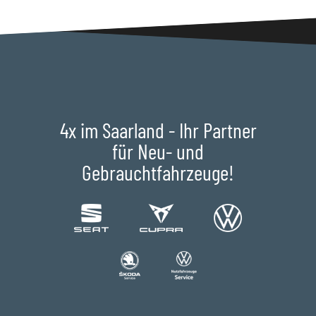
4x im Saarland - Ihr Partner
für Neu- und
Gebrauchtfahrzeuge!