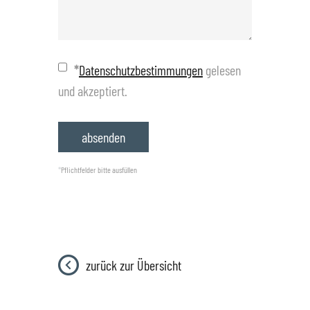
*
Datenschutzbestimmungen
gelesen
und akzeptiert.
*
Pflichtfelder bitte ausfüllen
zurück zur Übersicht