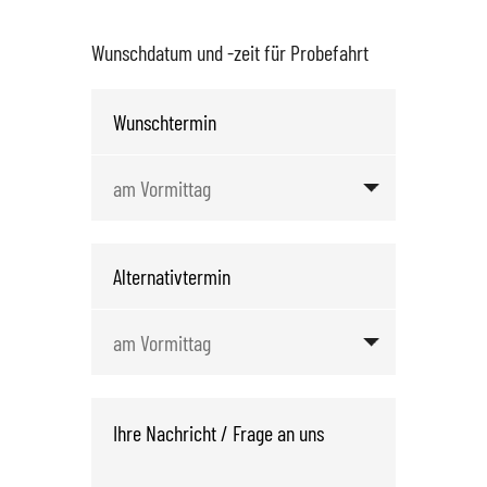
Wunschdatum und -zeit für Probefahrt