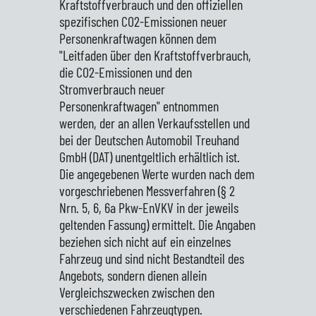
Kraftstoffverbrauch und den offiziellen
spezifischen CO2-Emissionen neuer
Personenkraftwagen können dem
"Leitfaden über den Kraftstoffverbrauch,
die CO2-Emissionen und den
Stromverbrauch neuer
Personenkraftwagen" entnommen
werden, der an allen Verkaufsstellen und
bei der Deutschen Automobil Treuhand
GmbH (DAT) unentgeltlich erhältlich ist.
Die angegebenen Werte wurden nach dem
vorgeschriebenen Messverfahren (§ 2
Nrn. 5, 6, 6a Pkw-EnVKV in der jeweils
geltenden Fassung) ermittelt. Die Angaben
beziehen sich nicht auf ein einzelnes
Fahrzeug und sind nicht Bestandteil des
Angebots, sondern dienen allein
Vergleichszwecken zwischen den
verschiedenen Fahrzeugtypen.