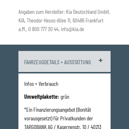
Angaben zum Hersteller: Kia Deutschland GmbH,
KIA, Theodor-Heuss-Allee 11, 60486 Frankfurt
a.M., 0 800 777 30 44, info@kia.de
FAHRZEUGDETAILS + AUSSTATTUNG
Infos + Verbrauch
Umweltplakette:
grün
*Ein Finanzierungsangebot (Bonität
vorausgesetzt) für Privatkunden der
TARGOBANK AG / Kasernenstr. 10 / 40213