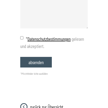
*
Datenschutzbestimmungen
gelesen
und akzeptiert.
*
Pflichtfelder bitte ausfüllen
zurück zur Übersicht