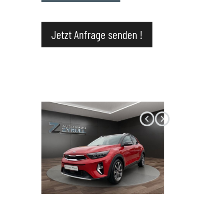
Datenschutz
Jetzt Anfrage senden !