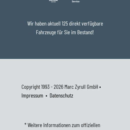
Wir haben aktuell 125 direkt verfügbare
Fahrzeuge für Sie im Bestand!
Copyright 1993 - 2026
Marc Zyrull GmbH •
Impressum
•
Datenschutz
* Weitere Informationen zum offiziellen