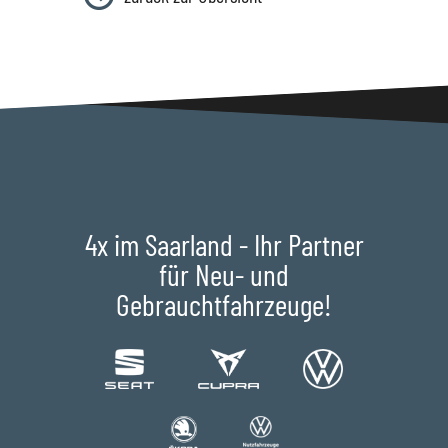
4x im Saarland - Ihr Partner
für Neu- und
Gebrauchtfahrzeuge!