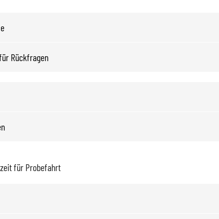
eit für Probefahrt