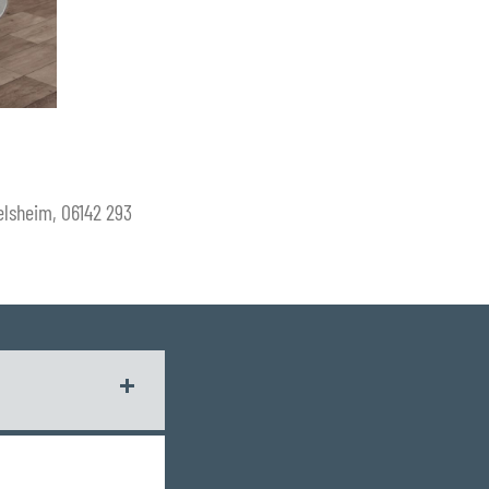
elsheim, 06142 293