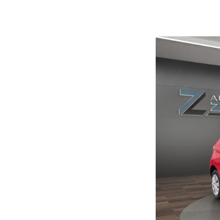
Datenschutz