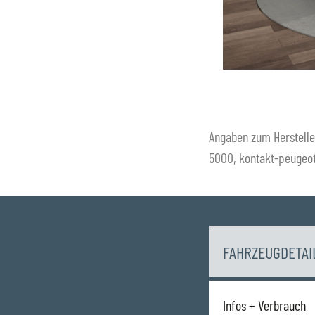
Angaben zum Herstelle
5000, kontakt-peuge
FAHRZEUGDETAI
Infos + Verbrauch