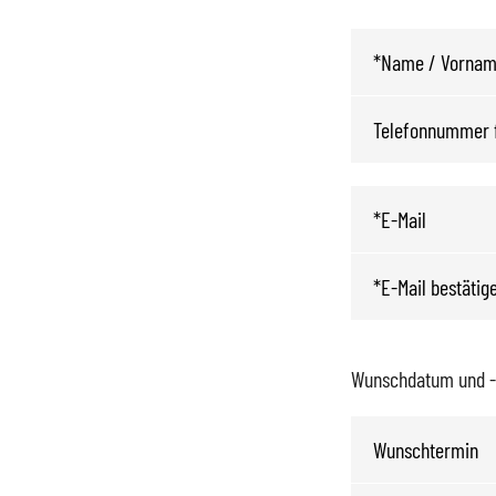
Wunschdatum und -z