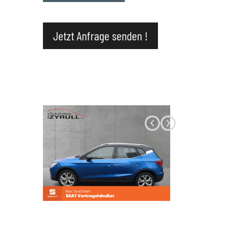
Datenschutz
Jetzt Anfrage senden !