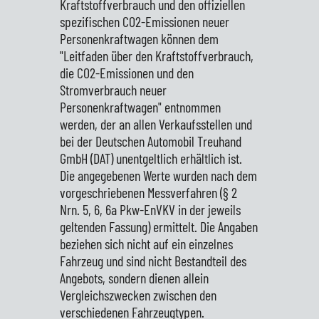
Kraftstoffverbrauch und den offiziellen
spezifischen CO2-Emissionen neuer
Personenkraftwagen können dem
"Leitfaden über den Kraftstoffverbrauch,
die CO2-Emissionen und den
Stromverbrauch neuer
Personenkraftwagen" entnommen
werden, der an allen Verkaufsstellen und
bei der Deutschen Automobil Treuhand
GmbH (DAT) unentgeltlich erhältlich ist.
Die angegebenen Werte wurden nach dem
vorgeschriebenen Messverfahren (§ 2
Nrn. 5, 6, 6a Pkw-EnVKV in der jeweils
geltenden Fassung) ermittelt. Die Angaben
beziehen sich nicht auf ein einzelnes
Fahrzeug und sind nicht Bestandteil des
Angebots, sondern dienen allein
Vergleichszwecken zwischen den
verschiedenen Fahrzeugtypen.