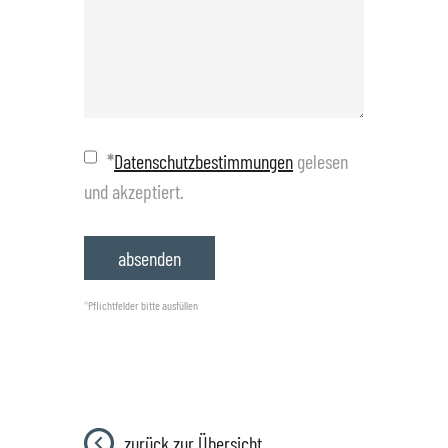
*
Datenschutzbestimmungen
gelesen
und akzeptiert.
*
Pflichtfelder bitte ausfüllen
zurück zur Übersicht