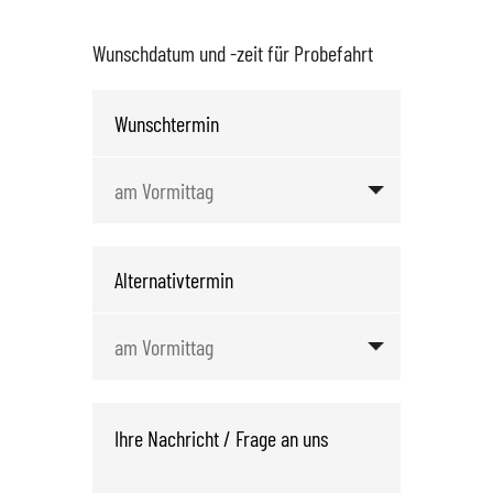
Wunschdatum und -zeit für Probefahrt