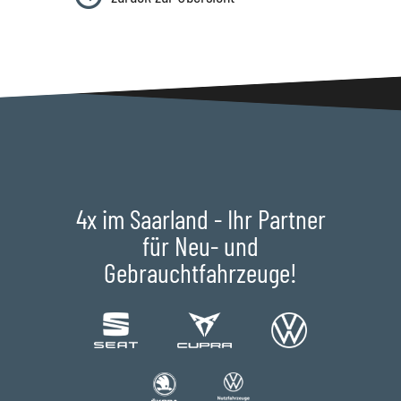
4x im Saarland - Ihr Partner
für Neu- und
Gebrauchtfahrzeuge!