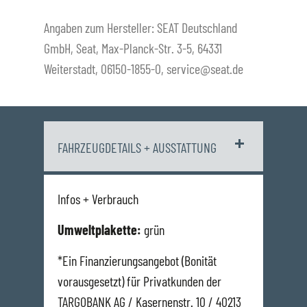
Angaben zum Hersteller: SEAT Deutschland
GmbH, Seat, Max-Planck-Str. 3-5, 64331
Weiterstadt, 06150-1855-0, service@seat.de
FAHRZEUGDETAILS + AUSSTATTUNG
Infos + Verbrauch
Umweltplakette:
grün
*Ein Finanzierungsangebot (Bonität
vorausgesetzt) für Privatkunden der
TARGOBANK AG / Kasernenstr. 10 / 40213