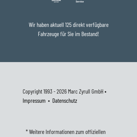
Wir haben aktuell 125 direkt verfügbare
Fahrzeuge für Sie im Bestand!
Copyright 1993 - 2026
Marc Zyrull GmbH •
Impressum
•
Datenschutz
* Weitere Informationen zum offiziellen