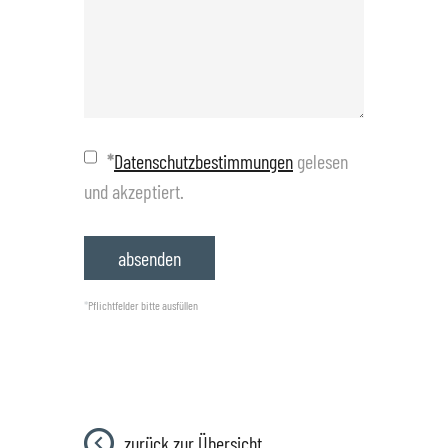
*
Datenschutzbestimmungen
gelesen
und akzeptiert.
*
Pflichtfelder bitte ausfüllen
zurück zur Übersicht