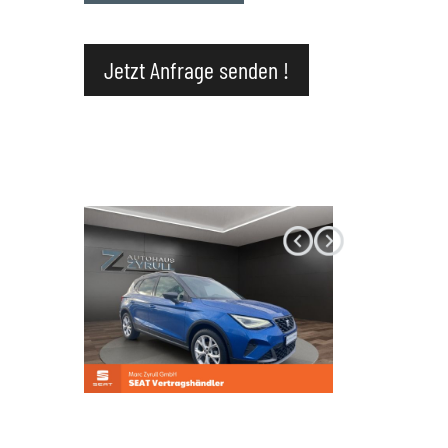
Datenschutz
Jetzt Anfrage senden !