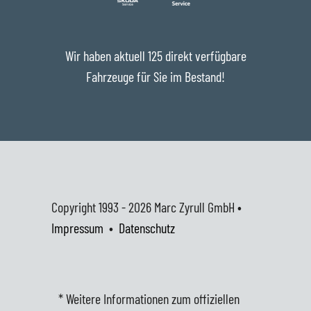
Wir haben aktuell 125 direkt verfügbare
Fahrzeuge für Sie im Bestand!
Copyright 1993 - 2026
Marc Zyrull GmbH •
Impressum
•
Datenschutz
* Weitere Informationen zum offiziellen