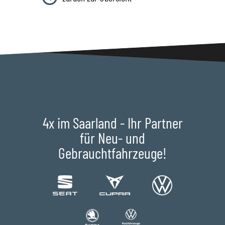
4x im Saarland - Ihr Partner
für Neu- und
Gebrauchtfahrzeuge!