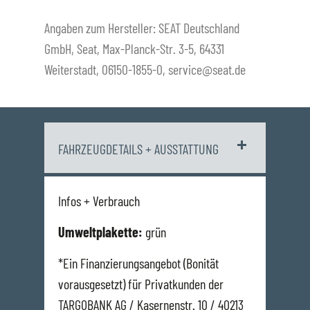
Angaben zum Hersteller: SEAT Deutschland
GmbH, Seat, Max-Planck-Str. 3-5, 64331
Weiterstadt, 06150-1855-0, service@seat.de
FAHRZEUGDETAILS + AUSSTATTUNG
Infos + Verbrauch
Umweltplakette:
grün
*Ein Finanzierungsangebot (Bonität
vorausgesetzt) für Privatkunden der
TARGOBANK AG / Kasernenstr. 10 / 40213