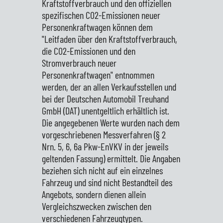
Kraftstoffverbrauch und den offiziellen
spezifischen CO2-Emissionen neuer
Personenkraftwagen können dem
"Leitfaden über den Kraftstoffverbrauch,
die CO2-Emissionen und den
Stromverbrauch neuer
Personenkraftwagen" entnommen
werden, der an allen Verkaufsstellen und
bei der Deutschen Automobil Treuhand
GmbH (DAT) unentgeltlich erhältlich ist.
Die angegebenen Werte wurden nach dem
vorgeschriebenen Messverfahren (§ 2
Nrn. 5, 6, 6a Pkw-EnVKV in der jeweils
geltenden Fassung) ermittelt. Die Angaben
beziehen sich nicht auf ein einzelnes
Fahrzeug und sind nicht Bestandteil des
Angebots, sondern dienen allein
Vergleichszwecken zwischen den
verschiedenen Fahrzeugtypen.