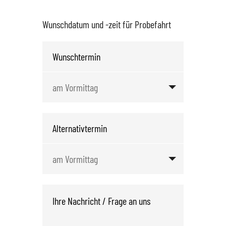
Wunschdatum und -zeit für Probefahrt