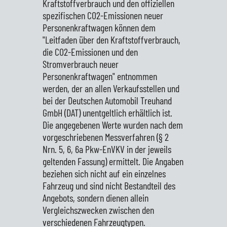
Kraftstoffverbrauch und den offiziellen
spezifischen CO2-Emissionen neuer
Personenkraftwagen können dem
"Leitfaden über den Kraftstoffverbrauch,
die CO2-Emissionen und den
Stromverbrauch neuer
Personenkraftwagen" entnommen
werden, der an allen Verkaufsstellen und
bei der Deutschen Automobil Treuhand
GmbH (DAT) unentgeltlich erhältlich ist.
Die angegebenen Werte wurden nach dem
vorgeschriebenen Messverfahren (§ 2
Nrn. 5, 6, 6a Pkw-EnVKV in der jeweils
geltenden Fassung) ermittelt. Die Angaben
beziehen sich nicht auf ein einzelnes
Fahrzeug und sind nicht Bestandteil des
Angebots, sondern dienen allein
Vergleichszwecken zwischen den
verschiedenen Fahrzeugtypen.