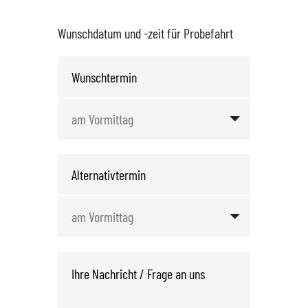
Wunschdatum und -zeit für Probefahrt