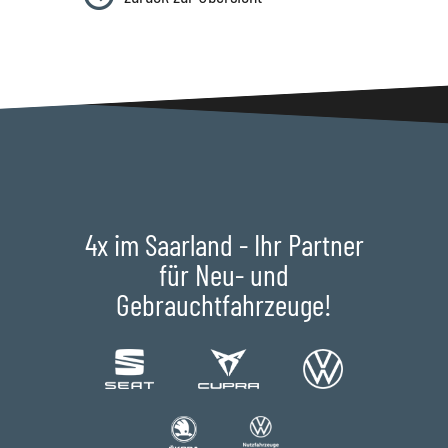
4x im Saarland - Ihr Partner
für Neu- und
Gebrauchtfahrzeuge!