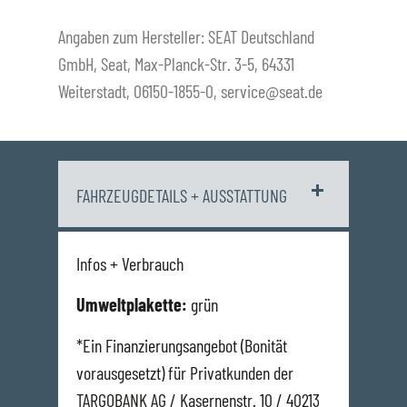
Angaben zum Hersteller: SEAT Deutschland
GmbH, Seat, Max-Planck-Str. 3-5, 64331
Weiterstadt, 06150-1855-0, service@seat.de
FAHRZEUGDETAILS + AUSSTATTUNG
Infos + Verbrauch
Umweltplakette:
grün
*Ein Finanzierungsangebot (Bonität
vorausgesetzt) für Privatkunden der
TARGOBANK AG / Kasernenstr. 10 / 40213