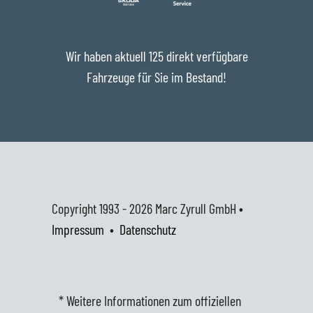
Wir haben aktuell 125 direkt verfügbare
Fahrzeuge für Sie im Bestand!
Copyright 1993 - 2026
Marc Zyrull GmbH •
Impressum
•
Datenschutz
* Weitere Informationen zum offiziellen