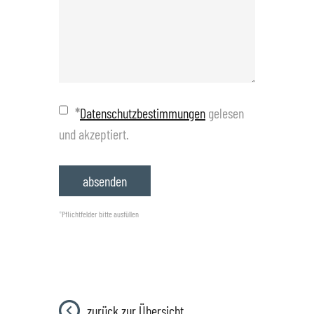
*
Datenschutzbestimmungen
gelesen
und akzeptiert.
*
Pflichtfelder bitte ausfüllen
zurück zur Übersicht