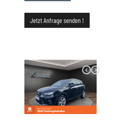
Datenschutz
Jetzt Anfrage senden !