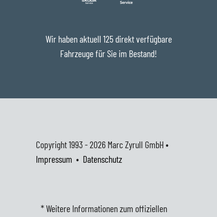
Wir haben aktuell 125 direkt verfügbare
Fahrzeuge für Sie im Bestand!
Copyright 1993 - 2026
Marc Zyrull GmbH •
Impressum
•
Datenschutz
* Weitere Informationen zum offiziellen