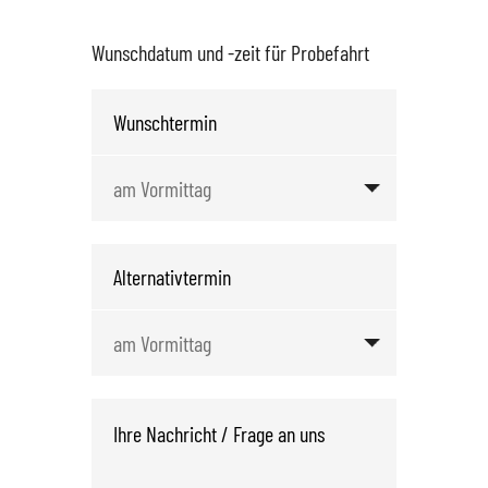
Wunschdatum und -zeit für Probefahrt