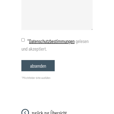
*
Datenschutzbestimmungen
gelesen
und akzeptiert.
*
Pflichtfelder bitte ausfüllen
zurück zur Übersicht