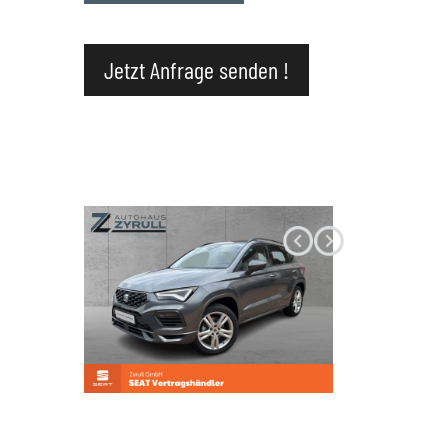
Datenschutz
Jetzt Anfrage senden !