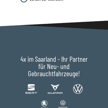
4x im Saarland - Ihr Partner
für Neu- und
Gebrauchtfahrzeuge!