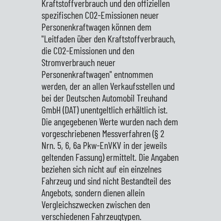
Kraftstoffverbrauch und den offiziellen
spezifischen CO2-Emissionen neuer
Personenkraftwagen können dem
"Leitfaden über den Kraftstoffverbrauch,
die CO2-Emissionen und den
Stromverbrauch neuer
Personenkraftwagen" entnommen
werden, der an allen Verkaufsstellen und
bei der Deutschen Automobil Treuhand
GmbH (DAT) unentgeltlich erhältlich ist.
Die angegebenen Werte wurden nach dem
vorgeschriebenen Messverfahren (§ 2
Nrn. 5, 6, 6a Pkw-EnVKV in der jeweils
geltenden Fassung) ermittelt. Die Angaben
beziehen sich nicht auf ein einzelnes
Fahrzeug und sind nicht Bestandteil des
Angebots, sondern dienen allein
Vergleichszwecken zwischen den
verschiedenen Fahrzeugtypen.