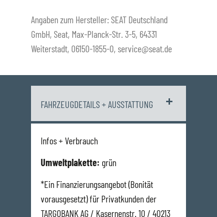
Angaben zum Hersteller: SEAT Deutschland
GmbH, Seat, Max-Planck-Str. 3-5, 64331
Weiterstadt, 06150-1855-0, service@seat.de
FAHRZEUGDETAILS + AUSSTATTUNG
Infos + Verbrauch
Umweltplakette:
grün
*Ein Finanzierungsangebot (Bonität
vorausgesetzt) für Privatkunden der
TARGOBANK AG / Kasernenstr. 10 / 40213