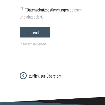
*
Datenschutzbestimmungen
gelesen
und akzeptiert.
*
Pflichtfelder bitte ausfüllen
zurück zur Übersicht