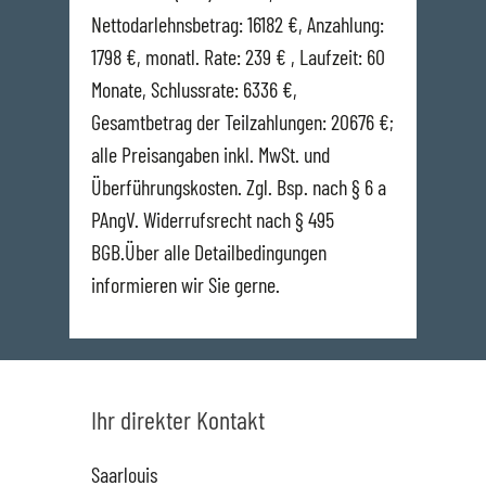
Nettodarlehnsbetrag: 16182 €, Anzahlung:
1798 €, monatl. Rate: 239 € , Laufzeit: 60
Monate, Schlussrate: 6336 €,
Gesamtbetrag der Teilzahlungen: 20676 €;
alle Preisangaben inkl. MwSt. und
Überführungskosten. Zgl. Bsp. nach § 6 a
PAngV. Widerrufsrecht nach § 495
BGB.Über alle Detailbedingungen
informieren wir Sie gerne.
Ihr direkter Kontakt
Saarlouis