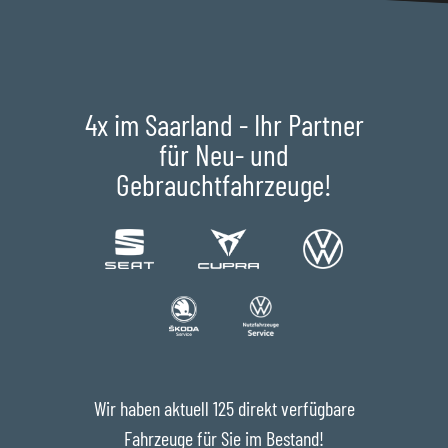
4x im Saarland - Ihr Partner
für Neu- und
Gebrauchtfahrzeuge!
Wir haben aktuell 125 direkt verfügbare
Fahrzeuge für Sie im Bestand!