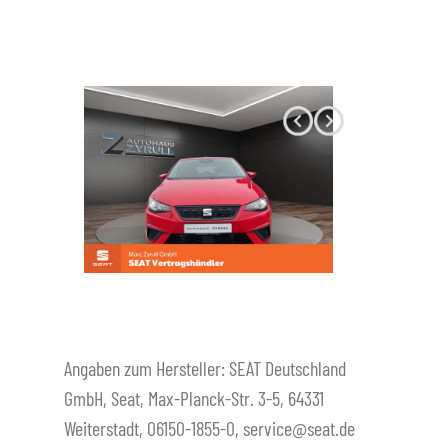
Datenschutz
Angaben zum Hersteller: SEAT Deutschland
GmbH, Seat, Max-Planck-Str. 3-5, 64331
Weiterstadt, 06150-1855-0, service@seat.de