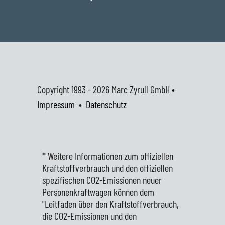
Copyright 1993 - 2026
Marc Zyrull GmbH •
Impressum
•
Datenschutz
* Weitere Informationen zum offiziellen
Kraftstoffverbrauch und den offiziellen
spezifischen CO2-Emissionen neuer
Personenkraftwagen können dem
"Leitfaden über den Kraftstoffverbrauch,
die CO2-Emissionen und den