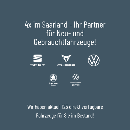
4x im Saarland - Ihr Partner
für Neu- und
Gebrauchtfahrzeuge!
Wir haben aktuell 125 direkt verfügbare
Fahrzeuge für Sie im Bestand!