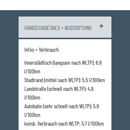
FAHRZEUGDETAILS + AUSSTATTUNG
Infos + Verbrauch
Innerstädtisch (langsam nach WLTP): 6.9
l/100km
Stadtrand (mittel nach WLTP): 5.5 l/100km
Landstraße (schnell nach WLTP): 4.9
l/100km
Autobahn (sehr schnell nach WLTP): 5.9
l/100km
komb. Verbrauch nach WLTP: 5.7 l/100km