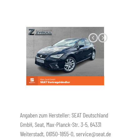
Datenschutz
Angaben zum Hersteller: SEAT Deutschland
GmbH, Seat, Max-Planck-Str. 3-5, 64331
Weiterstadt, 06150-1855-0, service@seat.de