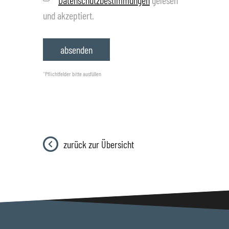
*
Datenschutzbestimmungen
gelesen
und akzeptiert.
*
Pflichtfelder bitte ausfüllen
zurück zur Übersicht