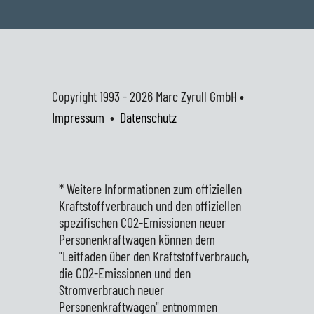
Copyright 1993 - 2026
Marc Zyrull GmbH •
Impressum
•
Datenschutz
* Weitere Informationen zum offiziellen
Kraftstoffverbrauch und den offiziellen
spezifischen CO2-Emissionen neuer
Personenkraftwagen können dem
"Leitfaden über den Kraftstoffverbrauch,
die CO2-Emissionen und den
Stromverbrauch neuer
Personenkraftwagen" entnommen