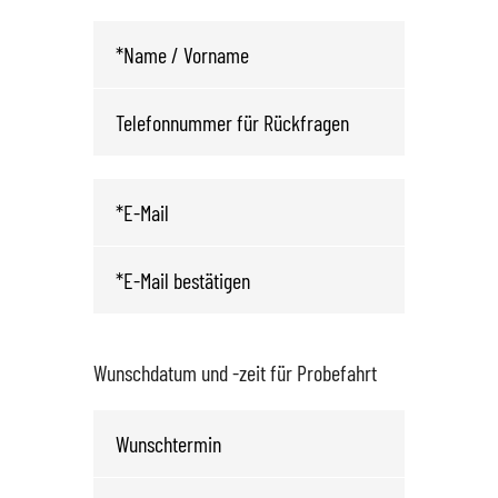
Wunschdatum und -zeit für Probefahrt