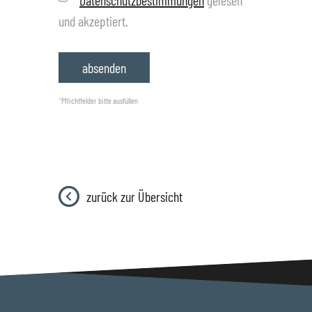
*
Datenschutzbestimmungen
gelesen
und akzeptiert.
*
Pflichtfelder bitte ausfüllen
zurück zur Übersicht