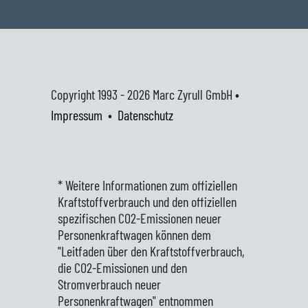
Copyright 1993 - 2026
Marc Zyrull GmbH •
Impressum
•
Datenschutz
* Weitere Informationen zum offiziellen
Kraftstoffverbrauch und den offiziellen
spezifischen CO2-Emissionen neuer
Personenkraftwagen können dem
"Leitfaden über den Kraftstoffverbrauch,
die CO2-Emissionen und den
Stromverbrauch neuer
Personenkraftwagen" entnommen