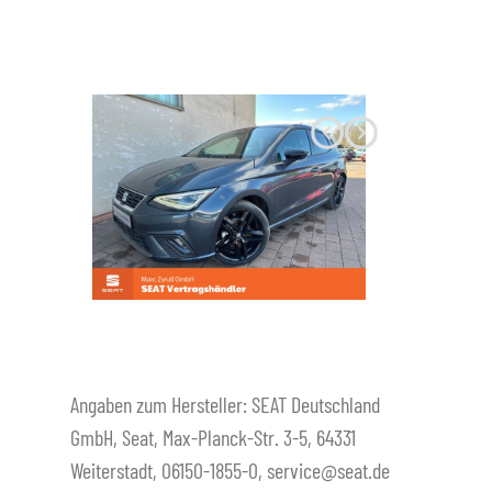
Datenschutz
Angaben zum Hersteller: SEAT Deutschland
GmbH, Seat, Max-Planck-Str. 3-5, 64331
Weiterstadt, 06150-1855-0, service@seat.de