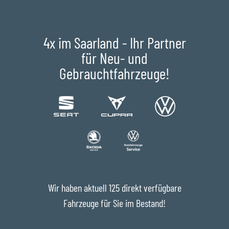
4x im Saarland - Ihr Partner
für Neu- und
Gebrauchtfahrzeuge!
Wir haben aktuell 125 direkt verfügbare
Fahrzeuge für Sie im Bestand!