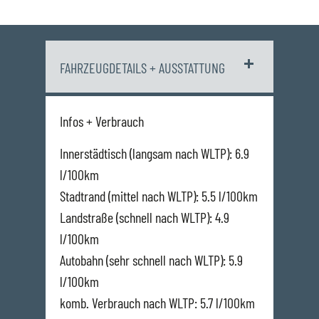
FAHRZEUGDETAILS + AUSSTATTUNG
Infos + Verbrauch
Innerstädtisch (langsam nach WLTP): 6.9
l/100km
Stadtrand (mittel nach WLTP): 5.5 l/100km
Landstraße (schnell nach WLTP): 4.9
l/100km
Autobahn (sehr schnell nach WLTP): 5.9
l/100km
komb. Verbrauch nach WLTP: 5.7 l/100km