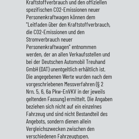
Kraftstoffverbrauch und den offiziellen
spezifischen CO2-Emissionen neuer
Personenkraftwagen können dem
"Leitfaden über den Kraftstoffverbrauch,
die CO2-Emissionen und den
Stromverbrauch neuer
Personenkraftwagen" entnommen
werden, der an allen Verkaufsstellen und
bei der Deutschen Automobil Treuhand
GmbH (DAT) unentgeltlich erhältlich ist.
Die angegebenen Werte wurden nach dem
vorgeschriebenen Messverfahren (§ 2
Nrn. 5, 6, 6a Pkw-EnVKV in der jeweils
geltenden Fassung) ermittelt. Die Angaben
beziehen sich nicht auf ein einzelnes
Fahrzeug und sind nicht Bestandteil des
Angebots, sondern dienen allein
Vergleichszwecken zwischen den
verschiedenen Fahrzeugtypen.