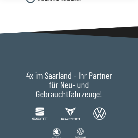
4x im Saarland - Ihr Partner
für Neu- und
Gebrauchtfahrzeuge!