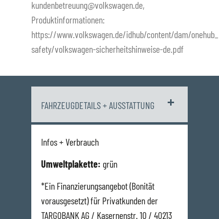
kundenbetreuung@volkswagen.de,
Produktinformationen:
https://www.volkswagen.de/idhub/content/dam/onehub_
safety/volkswagen-sicherheitshinweise-de.pdf
FAHRZEUGDETAILS + AUSSTATTUNG
Infos + Verbrauch
Umweltplakette:
grün
*Ein Finanzierungsangebot (Bonität
vorausgesetzt) für Privatkunden der
TARGOBANK AG / Kasernenstr. 10 / 40213