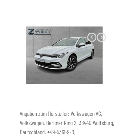
Datenschutz
Angaben zum Hersteller: Volkswagen AG,
Volkswagen, Berliner Ring 2, 38440 Wolfsburg,
Deutschland, +49-5361-9-0,