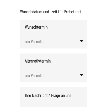
Wunschdatum und -zeit für Probefahrt