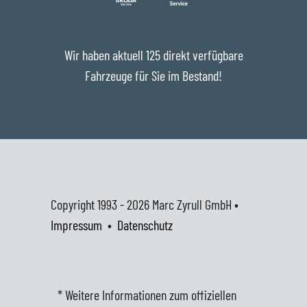
Wir haben aktuell 125 direkt verfügbare
Fahrzeuge für Sie im Bestand!
Copyright 1993 - 2026
Marc Zyrull GmbH •
Impressum
•
Datenschutz
* Weitere Informationen zum offiziellen