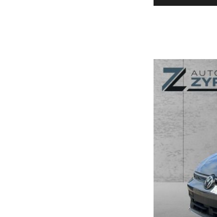
Datenschutz