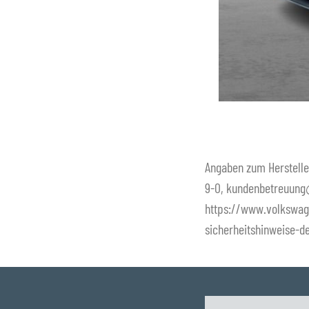
Angaben zum Herstelle
9-0, kundenbetreuung
https://www.volkswag
sicherheitshinweise-d