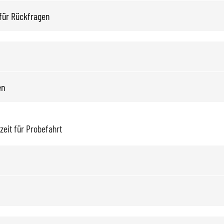
eit für Probefahrt