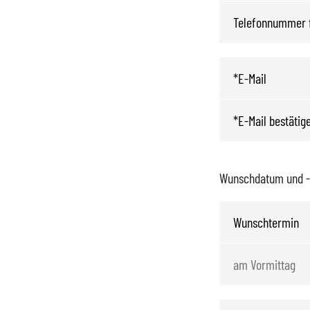
Wunschdatum und -z