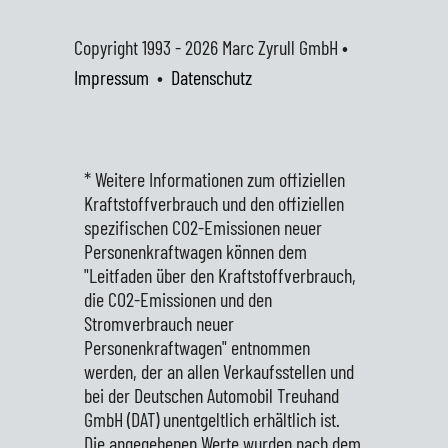
Copyright 1993 - 2026
Marc Zyrull GmbH •
Impressum
•
Datenschutz
* Weitere Informationen zum offiziellen
Kraftstoffverbrauch und den offiziellen
spezifischen CO2-Emissionen neuer
Personenkraftwagen können dem
"Leitfaden über den Kraftstoffverbrauch,
die CO2-Emissionen und den
Stromverbrauch neuer
Personenkraftwagen" entnommen
werden, der an allen Verkaufsstellen und
bei der Deutschen Automobil Treuhand
GmbH (DAT) unentgeltlich erhältlich ist.
Die angegebenen Werte wurden nach dem