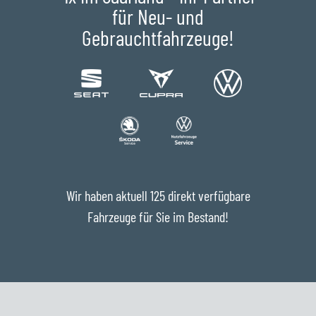
für Neu- und
Gebrauchtfahrzeuge!
Wir haben aktuell 125 direkt verfügbare
Fahrzeuge für Sie im Bestand!