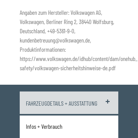
Angaben zum Hersteller: Volkswagen AG,
Volkswagen, Berliner Ring 2, 38440 Wolfsburg,
Deutschland, +49-5361-9-0,
kundenbetreuung@volkswagen.de,
Produktinformationen:
https://www.volkswagen.de/idhub/content/dam/onehub_
safety/volkswagen-sicherheitshinweise-de.pdf
FAHRZEUGDETAILS + AUSSTATTUNG
Infos + Verbrauch