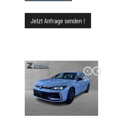
Datenschutz
Jetzt Anfrage senden !