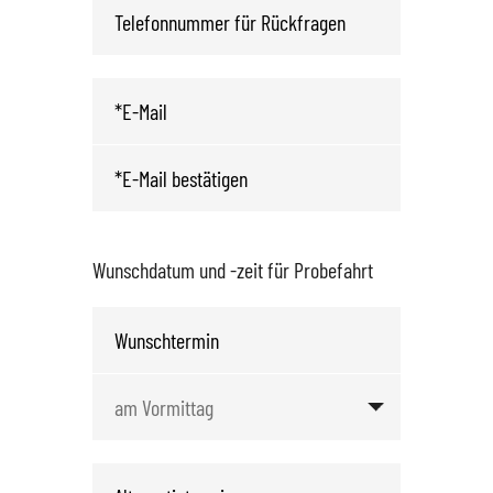
Wunschdatum und -zeit für Probefahrt