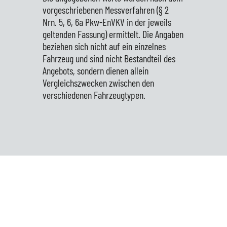
vorgeschriebenen Messverfahren (§ 2
Nrn. 5, 6, 6a Pkw-EnVKV in der jeweils
geltenden Fassung) ermittelt. Die Angaben
beziehen sich nicht auf ein einzelnes
Fahrzeug und sind nicht Bestandteil des
Angebots, sondern dienen allein
Vergleichszwecken zwischen den
verschiedenen Fahrzeugtypen.