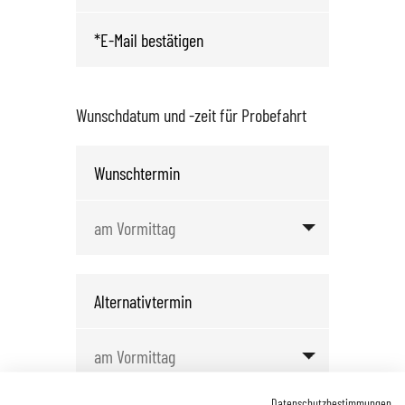
Wunschdatum und -zeit für Probefahrt
Datenschutzbestimmungen