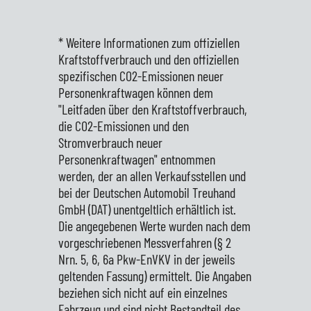
* Weitere Informationen zum offiziellen
Kraftstoffverbrauch und den offiziellen
spezifischen CO2-Emissionen neuer
Personenkraftwagen können dem
"Leitfaden über den Kraftstoffverbrauch,
die CO2-Emissionen und den
Stromverbrauch neuer
Personenkraftwagen" entnommen
werden, der an allen Verkaufsstellen und
bei der Deutschen Automobil Treuhand
GmbH (DAT) unentgeltlich erhältlich ist.
Die angegebenen Werte wurden nach dem
vorgeschriebenen Messverfahren (§ 2
Nrn. 5, 6, 6a Pkw-EnVKV in der jeweils
geltenden Fassung) ermittelt. Die Angaben
beziehen sich nicht auf ein einzelnes
Fahrzeug und sind nicht Bestandteil des