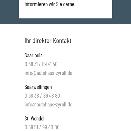
informieren wir Sie gerne.
Ihr direkter Kontakt
Saarlouis
0 68 31 / 89 41 40
info@autohaus-zyrull.de
Saarwellingen
0 68 38 / 86 48 80
info@autohaus-zyrull.de
St. Wendel
0 68 51 / 99 40 00