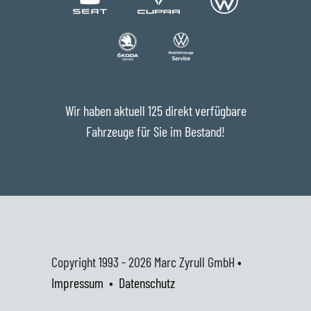
Wir haben aktuell 125 direkt verfügbare
Fahrzeuge für Sie im Bestand!
Copyright 1993 - 2026
Marc Zyrull GmbH •
Impressum
•
Datenschutz