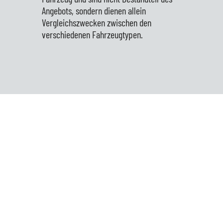
Angebots, sondern dienen allein
Vergleichszwecken zwischen den
verschiedenen Fahrzeugtypen.