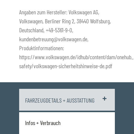
Angaben zum Hersteller: Volkswagen AG,
Volkswagen, Berliner Ring 2, 38440 Wolfsburg,
Deutschland, +49-5361-9-0,
kundenbetreuung@volkswagen.de,
Produktinformationen:
https://www.volkswagen.de/idhub/content/dam/onehub_
safety/volkswagen-sicherheitshinweise-de.pdf
FAHRZEUGDETAILS + AUSSTATTUNG
Infos + Verbrauch