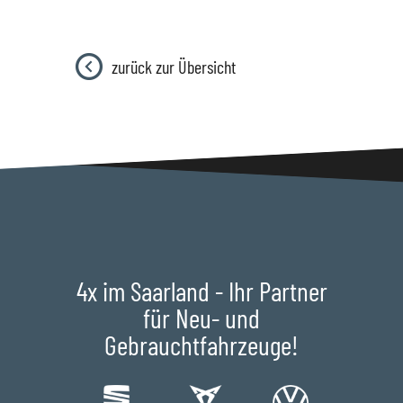
zurück zur Übersicht
4x im Saarland - Ihr Partner
für Neu- und
Gebrauchtfahrzeuge!