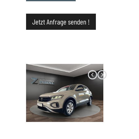
Datenschutz
Jetzt Anfrage senden !