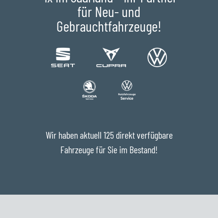
für Neu- und
Gebrauchtfahrzeuge!
Wir haben aktuell 125 direkt verfügbare
Fahrzeuge für Sie im Bestand!