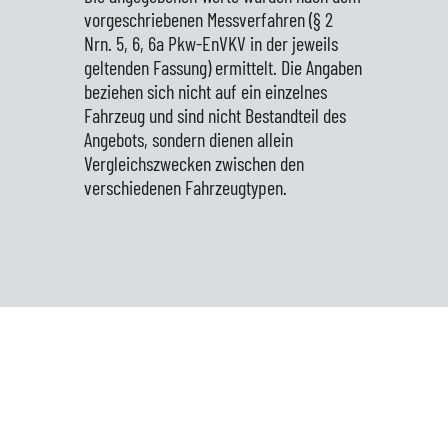
vorgeschriebenen Messverfahren (§ 2
Nrn. 5, 6, 6a Pkw-EnVKV in der jeweils
geltenden Fassung) ermittelt. Die Angaben
beziehen sich nicht auf ein einzelnes
Fahrzeug und sind nicht Bestandteil des
Angebots, sondern dienen allein
Vergleichszwecken zwischen den
verschiedenen Fahrzeugtypen.