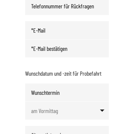
Wunschdatum und -zeit für Probefahrt