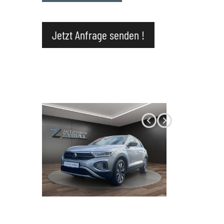
Datenschutz
Jetzt Anfrage senden !