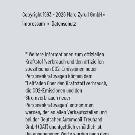
Copyright 1993 - 2026
Marc Zyrull GmbH •
Impressum
•
Datenschutz
* Weitere Informationen zum offiziellen
Kraftstoffverbrauch und den offiziellen
spezifischen CO2-Emissionen neuer
Personenkraftwagen können dem
"Leitfaden über den Kraftstoffverbrauch,
die CO2-Emissionen und den
Stromverbrauch neuer
Personenkraftwagen" entnommen
werden, der an allen Verkaufsstellen und
bei der Deutschen Automobil Treuhand
GmbH (DAT) unentgeltlich erhältlich ist.
Die angegebenen Werte wurden nach dem