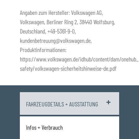
Angaben zum Hersteller: Volkswagen AG,
Volkswagen, Berliner Ring 2, 38440 Wolfsburg,
Deutschland, +49-5361-9-0,
kundenbetreuung@volkswagen.de,
Produktinformationen:
https://www.volkswagen.de/idhub/content/dam/onehub_
safety/volkswagen-sicherheitshinweise-de.pdf
FAHRZEUGDETAILS + AUSSTATTUNG
Infos + Verbrauch